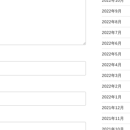
2022年10月
2022年9月
2022年8月
2022年7月
2022年6月
2022年5月
2022年4月
2022年3月
2022年2月
2022年1月
2021年12月
2021年11月
2021年10月