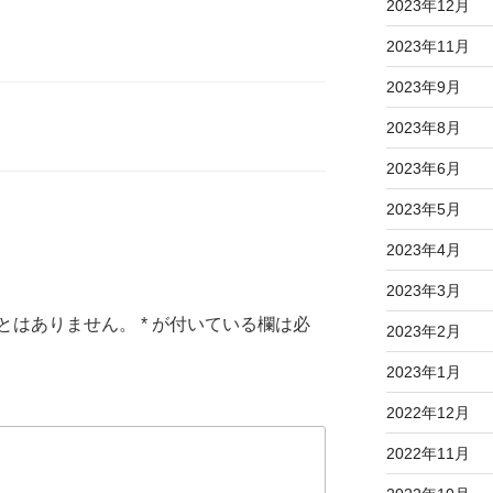
2023年12月
2023年11月
2023年9月
2023年8月
2023年6月
2023年5月
2023年4月
2023年3月
とはありません。
*
が付いている欄は必
2023年2月
2023年1月
2022年12月
2022年11月