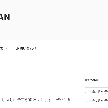
AN
CC
お問い合わせ
最近の投稿
2026年8月の
月は久しぶりに予定が複数あります！ぜひご参
2026年7月の