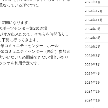
2025年1月
重なっている形ですね。
2024年12月
2024年11月
な展開になります。
大和スポーツセンター第2武道場
2024年9月
タジオが出来たので、そちらを時間借りし
2024年8月
に下見に行ってきます。
0 上今泉コミュニティセンター ホール
2024年7月
0 上今泉コミュニティセンター（未定）参加者
2024年6月
方がいないため開催できない場合があり
タジオを利用予定です。
2024年5月
2024年4月
2024年3月
2024年2月
2024年1月