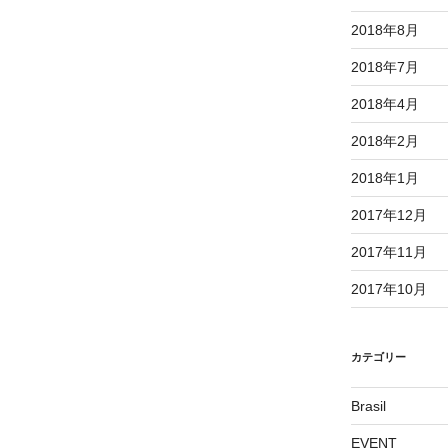
稿
2018年8月
2018年7月
2018年4月
2018年2月
2018年1月
2017年12月
2017年11月
2017年10月
カテゴリー
Brasil
EVENT