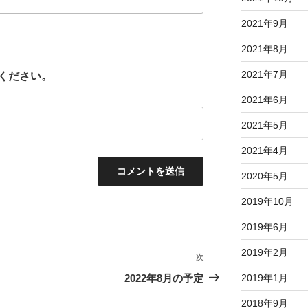
2021年9月
2021年8月
2021年7月
ください。
2021年6月
2021年5月
2021年4月
2020年5月
2019年10月
2019年6月
2019年2月
次
次
の
2022年8月の予定
2019年1月
投
2018年9月