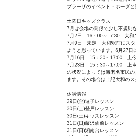
プラーザのイベント・ホーダと
土曜日キッズクラス
7月は会場の関係で少し不規則
7月2日 16：00～17:30 
7月9日 未定 大和駅前にス
ようと思っています。6月27日
7月16日 15：30～17:0
7月23日 15：30～17:0
の状況によっては海老名市民の
ます。その場合は上記大和のス
休講情報
29日(金)逗子レッスン
30日(土)登戸レッスン
30日(土)キッズレッスン
31日(日)藤沢駅前レッスン
31日(日)湘南台レッスン