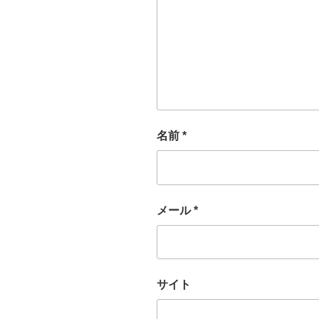
名前
*
メール
*
サイト