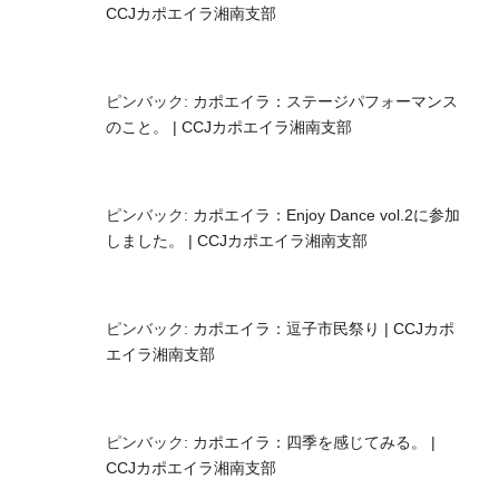
CCJカポエイラ湘南支部
ピンバック:
カポエイラ：ステージパフォーマンス
のこと。 | CCJカポエイラ湘南支部
ピンバック:
カポエイラ：Enjoy Dance vol.2に参加
しました。 | CCJカポエイラ湘南支部
ピンバック:
カポエイラ：逗子市民祭り | CCJカポ
エイラ湘南支部
ピンバック:
カポエイラ：四季を感じてみる。 |
CCJカポエイラ湘南支部