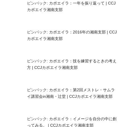
ピンバック:
カポエイラ：一年を振り返って | CCJ
カポエイラ湘南支部
ピンバック:
カポエイラ：2016年の湘南支部 | CCJ
カポエイラ湘南支部
ピンバック:
カポエイラ：技を練習するときの考え
方 | CCJカポエイラ湘南支部
ピンバック:
カポエイラ：第2回メストレ・サムラ
イ講習会in湘南・辻堂 | CCJカポエイラ湘南支部
ピンバック:
カポエイラ：イメージを自分の中に創
ってみる。 | CCJカポエイラ湘南支部