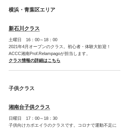
横浜・青葉区エリア
新石川クラス
土曜日 16：00～18：00
2021年4月オープンのクラス。初心者・体験大歓迎！
ACCC湘南Prof.Relampagoが担当します。
クラス情報の詳細はこちら
子供クラス
湘南台子供クラス
日曜日 17：00～18：30
子供向けカポエイラのクラスです。コロナで運動不足に