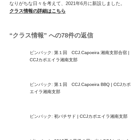
なりがちな日々を考えて、2021年6月に新設しました。
クラス情報の詳細はこちら
“クラス情報” への78件の返信
ピンバック:
第１回 CCJ.Capoeira 湘南支部合宿 |
CCJカポエイラ湘南支部
ピンバック:
第１回 CCJ.Capoeira BBQ | CCJカポ
エイラ湘南支部
ピンバック:
初バチサド | CCJカポエイラ湘南支部