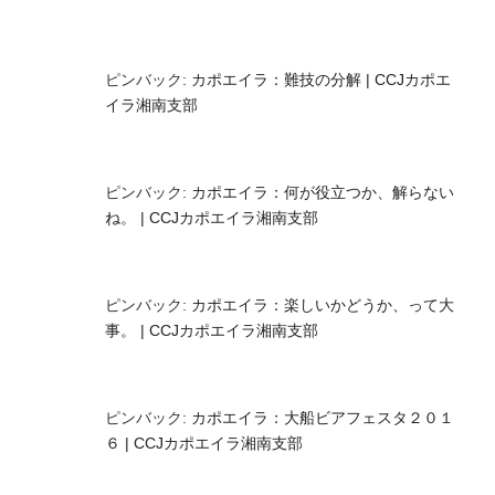
ピンバック:
カポエイラ：難技の分解 | CCJカポエ
イラ湘南支部
ピンバック:
カポエイラ：何が役立つか、解らない
ね。 | CCJカポエイラ湘南支部
ピンバック:
カポエイラ：楽しいかどうか、って大
事。 | CCJカポエイラ湘南支部
ピンバック:
カポエイラ：大船ビアフェスタ２０１
６ | CCJカポエイラ湘南支部