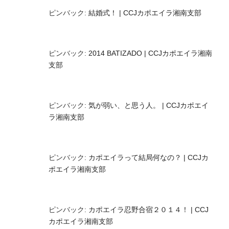
ピンバック:
結婚式！ | CCJカポエイラ湘南支部
ピンバック:
2014 BATIZADO | CCJカポエイラ湘南
支部
ピンバック:
気が弱い、と思う人。 | CCJカポエイ
ラ湘南支部
ピンバック:
カポエイラって結局何なの？ | CCJカ
ポエイラ湘南支部
ピンバック:
カポエイラ忍野合宿２０１４！ | CCJ
カポエイラ湘南支部