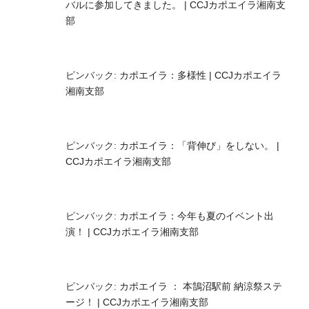
バルに参加してきました。 | CCJカポエイラ湘南支
部
ピンバック:
カポエイラ：多様性 | CCJカポエイラ
湘南支部
ピンバック:
カポエイラ：「背伸び」をしない。 |
CCJカポエイラ湘南支部
ピンバック:
カポエイラ：今年も夏のイベント出
演！ | CCJカポエイラ湘南支部
ピンバック:
カポエイラ ： 本鵠沼駅前 納涼祭ステ
ージ！ | CCJカポエイラ湘南支部