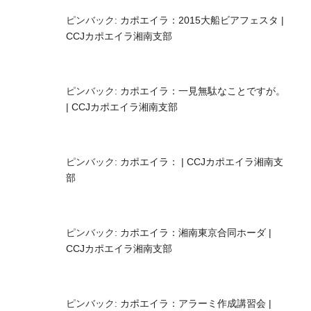
ピンバック:
カポエイラ：2015大船ビアフェスタ |
CCJカポエイラ湘南支部
ピンバック:
カポエイラ：一見無駄なことですが。
| CCJカポエイラ湘南支部
ピンバック:
カポエイラ： | CCJカポエイラ湘南支
部
ピンバック:
カポエイラ：湘南東京合同ホーダ |
CCJカポエイラ湘南支部
ピンバック:
カポエイラ：アラーミ作成講習会 |