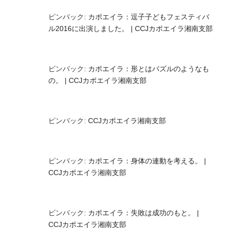
ピンバック:
カポエイラ：逗子子どもフェスティバ
ル2016に出演しました。 | CCJカポエイラ湘南支部
ピンバック:
カポエイラ：形とはパズルのようなも
の。 | CCJカポエイラ湘南支部
ピンバック:
CCJカポエイラ湘南支部
ピンバック:
カポエイラ：身体の連動を考える。 |
CCJカポエイラ湘南支部
ピンバック:
カポエイラ：失敗は成功のもと。 |
CCJカポエイラ湘南支部