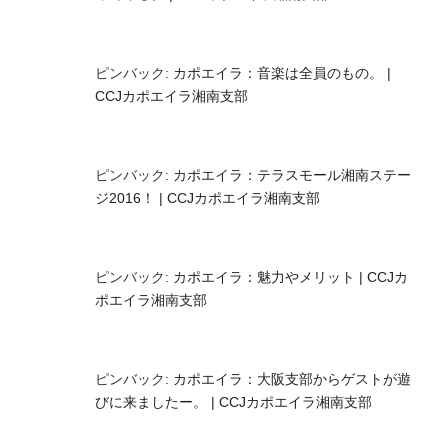
ピンバック:
カポエイラ：音楽は全員のもの。 |
CCJカポエイラ湘南支部
ピンバック:
カポエイラ：テラスモール湘南ステー
ジ2016！ | CCJカポエイラ湘南支部
ピンバック:
カポエイラ：魅力やメリット | CCJカ
ポエイラ湘南支部
ピンバック:
カポエイラ：大阪支部からゲストが遊
びに来ましたー。 | CCJカポエイラ湘南支部