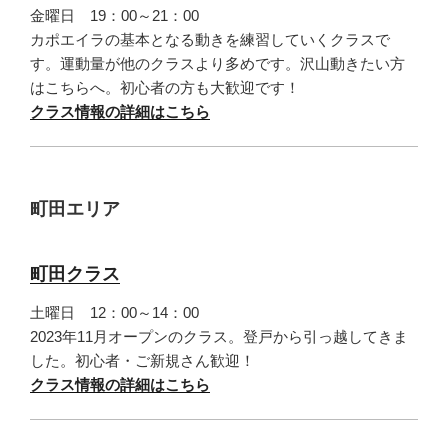
金曜日 19：00～21：00
カポエイラの基本となる動きを練習していくクラスで
す。運動量が他のクラスより多めです。沢山動きたい方
はこちらへ。初心者の方も大歓迎です！
クラス情報の詳細はこちら
町田エリア
町田クラス
土曜日 12：00～14：00
2023年11月オープンのクラス。登戸から引っ越してきま
した。初心者・ご新規さん歓迎！
クラス情報の詳細はこちら