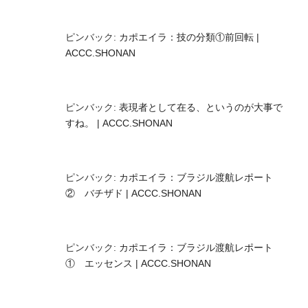
ピンバック:
カポエイラ：技の分類①前回転 |
ACCC.SHONAN
ピンバック:
表現者として在る、というのが大事で
すね。 | ACCC.SHONAN
ピンバック:
カポエイラ：ブラジル渡航レポート
② バチザド | ACCC.SHONAN
ピンバック:
カポエイラ：ブラジル渡航レポート
① エッセンス | ACCC.SHONAN