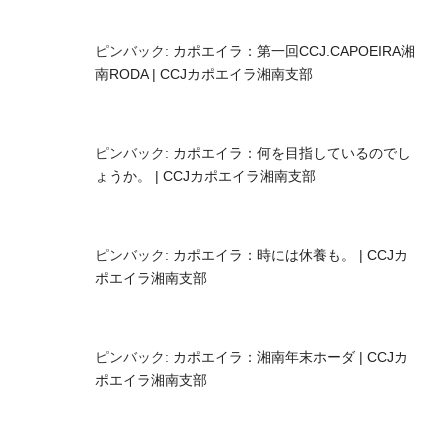
ピンバック:
カポエイラ：第一回CCJ.CAPOEIRA湘
南RODA | CCJカポエイラ湘南支部
ピンバック:
カポエイラ：何を目指しているのでし
ょうか。 | CCJカポエイラ湘南支部
ピンバック:
カポエイラ：時には休養も。 | CCJカ
ポエイラ湘南支部
ピンバック:
カポエイラ：湘南年末ホーダ | CCJカ
ポエイラ湘南支部