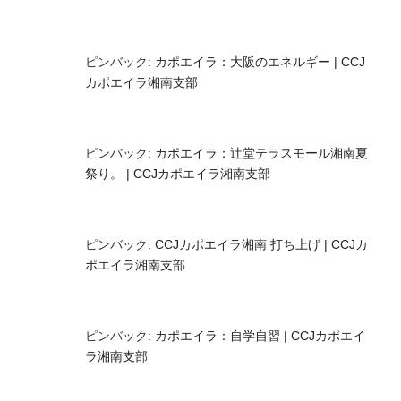
ピンバック:
カポエイラ：大阪のエネルギー | CCJ
カポエイラ湘南支部
ピンバック:
カポエイラ：辻堂テラスモール湘南夏
祭り。 | CCJカポエイラ湘南支部
ピンバック:
CCJカポエイラ湘南 打ち上げ | CCJカ
ポエイラ湘南支部
ピンバック:
カポエイラ：自学自習 | CCJカポエイ
ラ湘南支部