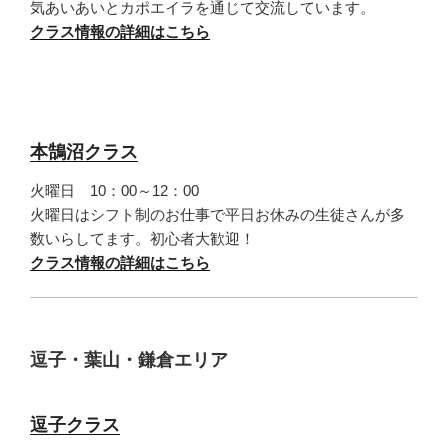
気あいあいとカポエイラを通じて交流しています。
クラス情報の詳細はこちら
本鵠沼クラス
火曜日 10：00～12：00
火曜日はシフト制のお仕事で平日お休みの生徒さんが多
数いらしてます。初心者大歓迎！
クラス情報の詳細はこちら
逗子・葉山・鎌倉エリア
逗子クラス