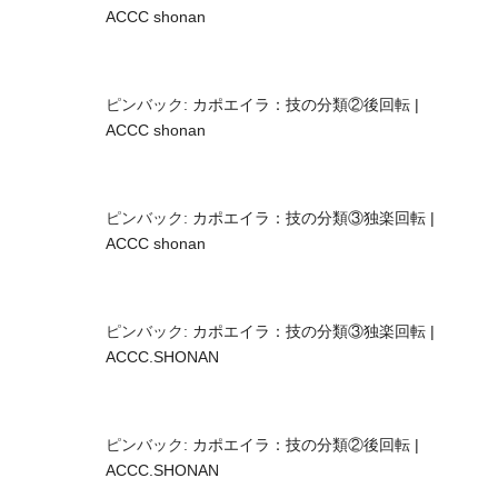
ACCC shonan
ピンバック:
カポエイラ：技の分類②後回転 |
ACCC shonan
ピンバック:
カポエイラ：技の分類③独楽回転 |
ACCC shonan
ピンバック:
カポエイラ：技の分類③独楽回転 |
ACCC.SHONAN
ピンバック:
カポエイラ：技の分類②後回転 |
ACCC.SHONAN