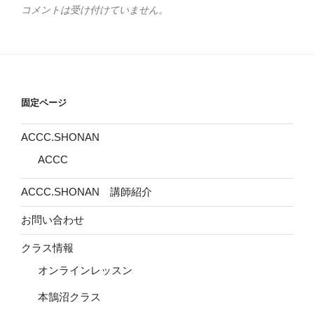
コメントは受け付けていません。
固定ページ
ACCC.SHONAN
ACCC
ACCC.SHONAN 講師紹介
お問い合わせ
クラス情報
オンラインレッスン
本鵠沼クラス