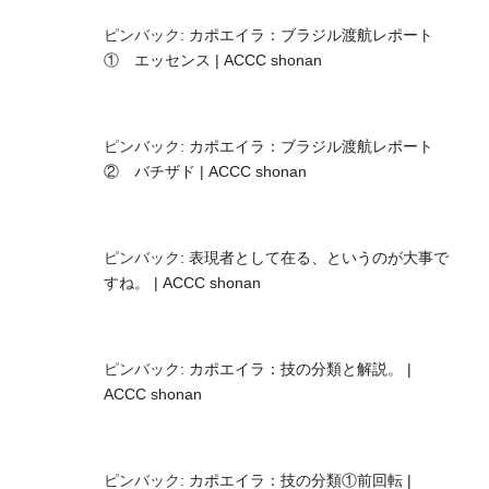
ピンバック:
カポエイラ：ブラジル渡航レポート
① エッセンス | ACCC shonan
ピンバック:
カポエイラ：ブラジル渡航レポート
② バチザド | ACCC shonan
ピンバック:
表現者として在る、というのが大事で
すね。 | ACCC shonan
ピンバック:
カポエイラ：技の分類と解説。 |
ACCC shonan
ピンバック:
カポエイラ：技の分類①前回転 |