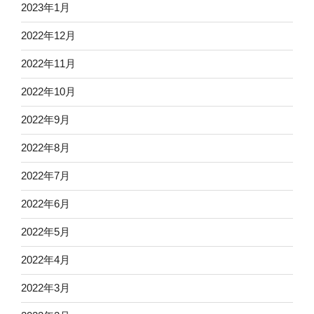
2023年1月
2022年12月
2022年11月
2022年10月
2022年9月
2022年8月
2022年7月
2022年6月
2022年5月
2022年4月
2022年3月