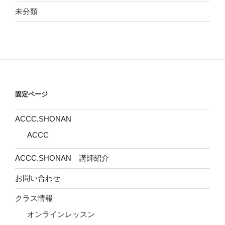
未分類
固定ページ
ACCC.SHONAN
ACCC
ACCC.SHONAN 講師紹介
お問い合わせ
クラス情報
オンラインレッスン