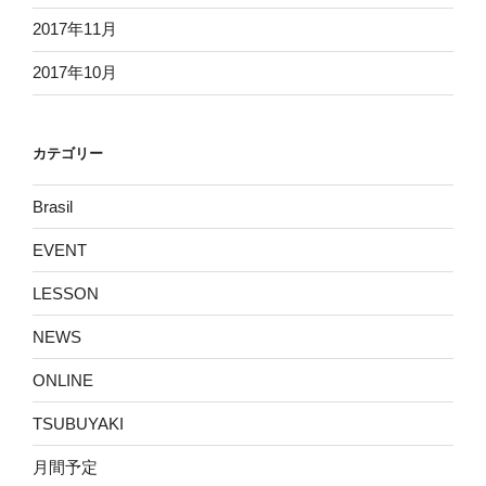
2017年11月
2017年10月
カテゴリー
Brasil
EVENT
LESSON
NEWS
ONLINE
TSUBUYAKI
月間予定