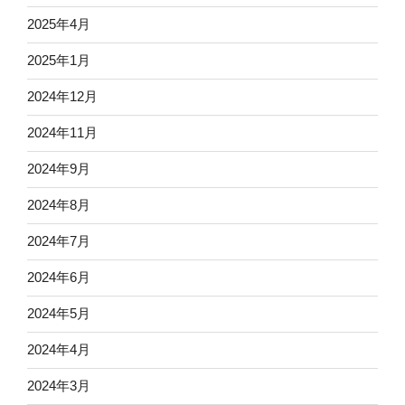
2025年4月
2025年1月
2024年12月
2024年11月
2024年9月
2024年8月
2024年7月
2024年6月
2024年5月
2024年4月
2024年3月