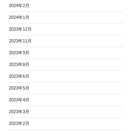
2024年2月
2024年1月
2023年12月
2023年11月
2023年9月
2023年8月
2023年6月
2023年5月
2023年4月
2023年3月
2023年2月