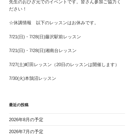
先生のおひざ元でのイベントです。皆さん参加ご協力く
ださい！
☆休講情報 以下のレッスンはお休みです。
7/21(日)・7/28(日)藤沢駅前レッスン
7/21(日)・7/28(日)湘南台レッスン
7/27(土)町田レッスン（20日のレッスンは開催します）
7/30(火)本鵠沼レッスン
最近の投稿
2026年8月の予定
2026年7月の予定