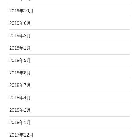
2019年10月
2019年6月
2019年2月
2019年1月
2018年9月
2018年8月
2018年7月
2018年4月
2018年2月
2018年1月
2017年12月