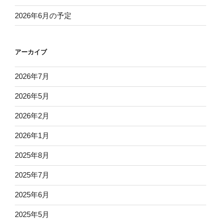
2026年6月の予定
アーカイブ
2026年7月
2026年5月
2026年2月
2026年1月
2025年8月
2025年7月
2025年6月
2025年5月