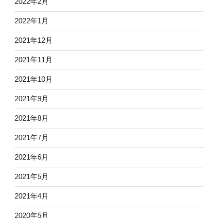
2022年2月
2022年1月
2021年12月
2021年11月
2021年10月
2021年9月
2021年8月
2021年7月
2021年6月
2021年5月
2021年4月
2020年5月