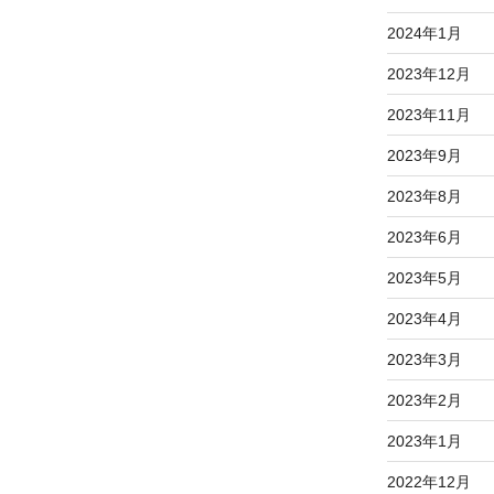
2024年1月
2023年12月
2023年11月
2023年9月
2023年8月
2023年6月
2023年5月
2023年4月
2023年3月
2023年2月
2023年1月
2022年12月