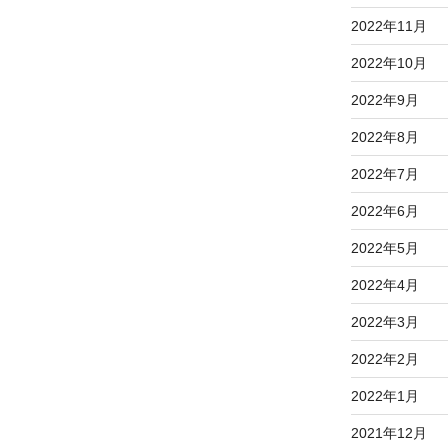
2022年11月
2022年10月
2022年9月
2022年8月
2022年7月
2022年6月
2022年5月
2022年4月
2022年3月
2022年2月
2022年1月
2021年12月