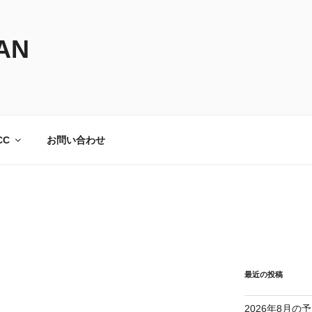
AN
CC
お問い合わせ
最近の投稿
2026年8月の