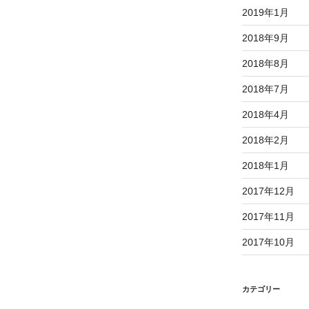
2019年1月
2018年9月
2018年8月
2018年7月
2018年4月
2018年2月
2018年1月
2017年12月
2017年11月
2017年10月
カテゴリー