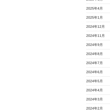
2025年4月
2025年1月
2024年12月
2024年11月
2024年9月
2024年8月
2024年7月
2024年6月
2024年5月
2024年4月
2024年3月
2024年2月