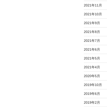
2021年11月
2021年10月
2021年9月
2021年8月
2021年7月
2021年6月
2021年5月
2021年4月
2020年5月
2019年10月
2019年6月
2019年2月