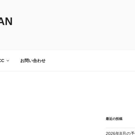
AN
CC
お問い合わせ
最近の投稿
2026年8月の