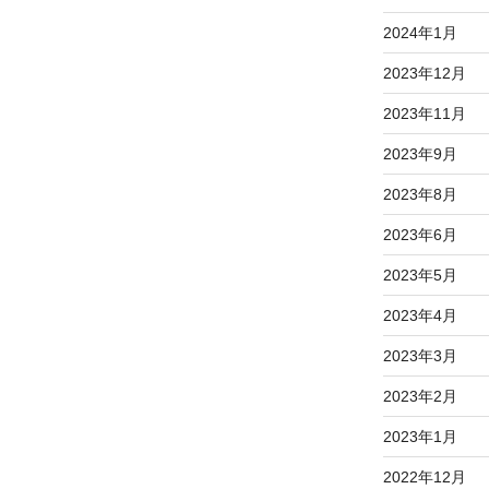
2024年1月
2023年12月
2023年11月
2023年9月
2023年8月
2023年6月
2023年5月
2023年4月
2023年3月
2023年2月
2023年1月
2022年12月