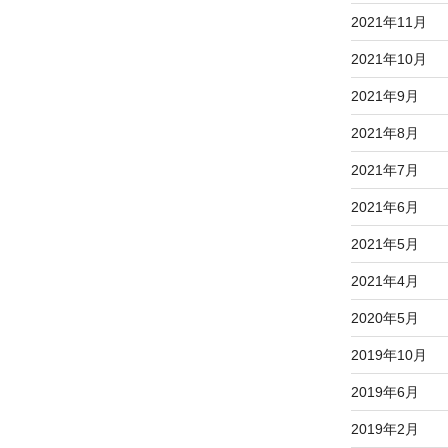
2021年11月
2021年10月
2021年9月
2021年8月
2021年7月
2021年6月
2021年5月
2021年4月
2020年5月
2019年10月
2019年6月
2019年2月