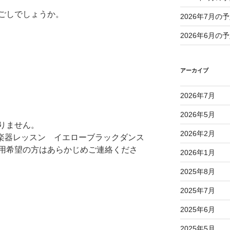
ごしでしょうか。
2026年7月の
2026年6月の
アーカイブ
2026年7月
2026年5月
りません。
2026年2月
00 楽器レッスン イエローブラックダンス
用希望の方はあらかじめご連絡くださ
2026年1月
2025年8月
2025年7月
2025年6月
2025年5月