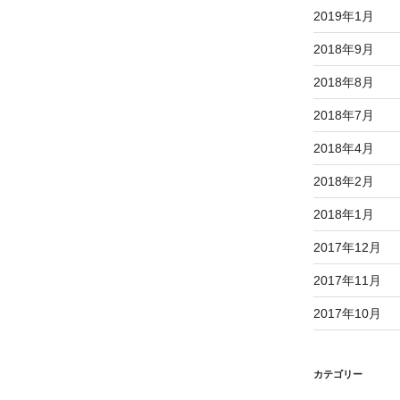
2019年1月
2018年9月
2018年8月
2018年7月
2018年4月
2018年2月
2018年1月
2017年12月
2017年11月
2017年10月
カテゴリー