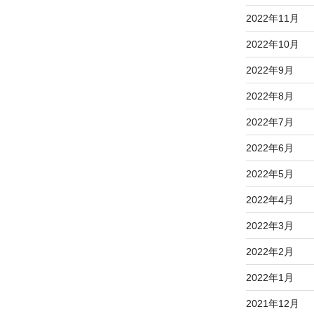
2022年11月
2022年10月
2022年9月
2022年8月
2022年7月
2022年6月
2022年5月
2022年4月
2022年3月
2022年2月
2022年1月
2021年12月