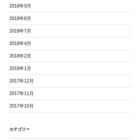
2018年9月
2018年8月
2018年7月
2018年4月
2018年2月
2018年1月
2017年12月
2017年11月
2017年10月
カテゴリー