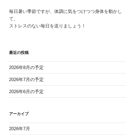
毎日暑い季節ですが、体調に気をつけつつ身体を動かし
て、
ストレスのない毎日を送りましょう！
最近の投稿
2026年8月の予定
2026年7月の予定
2026年6月の予定
アーカイブ
2026年7月