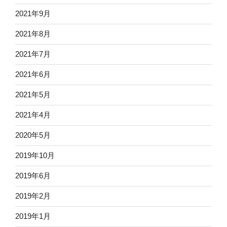
2021年9月
2021年8月
2021年7月
2021年6月
2021年5月
2021年4月
2020年5月
2019年10月
2019年6月
2019年2月
2019年1月