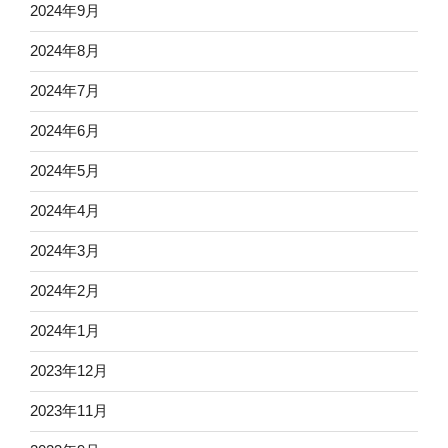
2024年9月
2024年8月
2024年7月
2024年6月
2024年5月
2024年4月
2024年3月
2024年2月
2024年1月
2023年12月
2023年11月