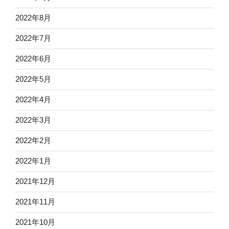
2022年8月
2022年7月
2022年6月
2022年5月
2022年4月
2022年3月
2022年2月
2022年1月
2021年12月
2021年11月
2021年10月