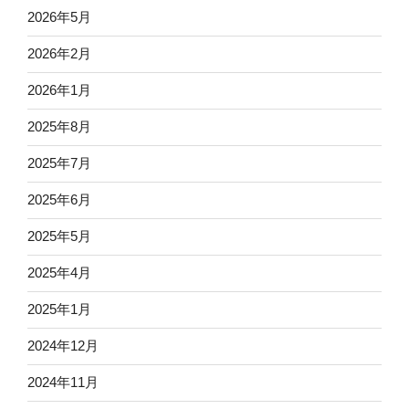
2026年5月
2026年2月
2026年1月
2025年8月
2025年7月
2025年6月
2025年5月
2025年4月
2025年1月
2024年12月
2024年11月