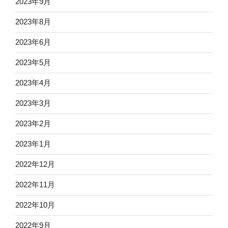
2023年9月
2023年8月
2023年6月
2023年5月
2023年4月
2023年3月
2023年2月
2023年1月
2022年12月
2022年11月
2022年10月
2022年9月